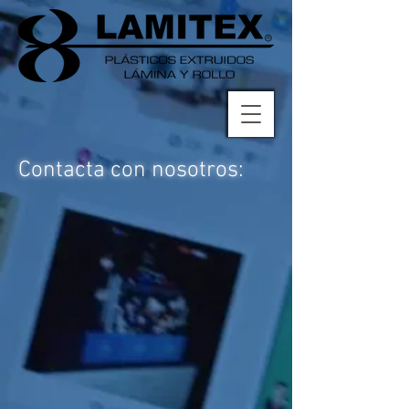
Contacta con nosotros: