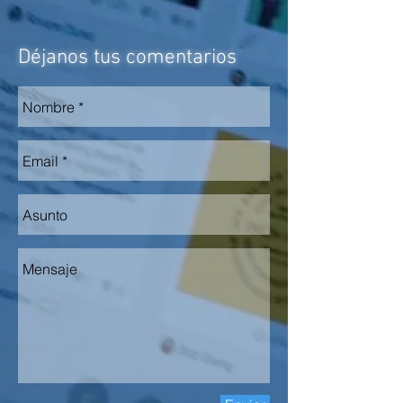
Déjanos tus comentarios